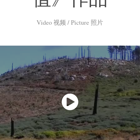
Video 视频 / Picture 照片