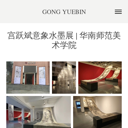
GONG YUEBIN
宫跃斌意象水墨展 | 华南师范美
术学院