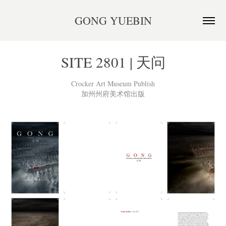
GONG YUEBIN
SITE 2801 | 天问
Crocker Art Museum Publish
加州州府美术馆出版